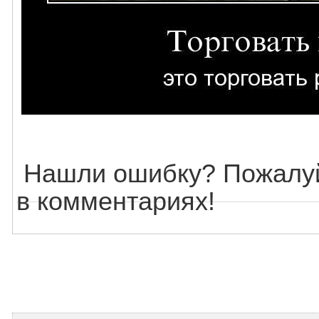
Нашли ошибку? Пожалуй
в комментариях!