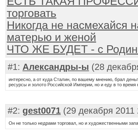
ЕСТЬ ТАКАЯ ПРОФЕССИЯ
торговать
Никогда не насмехайся н
матерью и женой
ЧТО ЖЕ БУДЕТ - с Родин
#1:
Александры-ы
(28 декабря
интересно, а от куда Сталин, по вашему мнению, брал день
ресурсы и золото Российской Империи, но и еду в то время 
#2:
gest0071
(29 декабря 2011 
Он не только недрами торговал, но и художественными зап