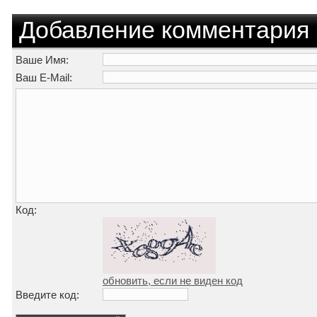
Добавление комментария
Ваше Имя:
Ваш E-Mail:
Код:
обновить, если не виден код
Введите код: