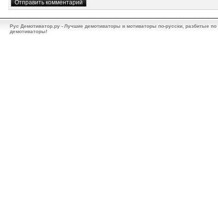
Рус Демотиватор.ру - Лучшие демотиваторы и мотиваторы по-русски, разбитые по
демотиваторы!