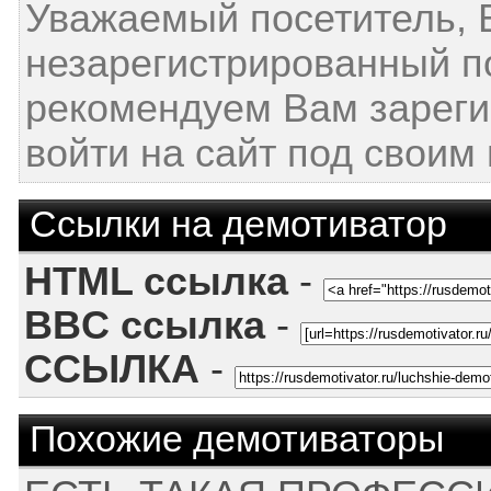
Уважаемый посетитель, 
незарегистрированный п
рекомендуем Вам зареги
войти на сайт под своим
Ссылки на демотиватор
HTML ссылка
-
BBC ссылка
-
ССЫЛКА
-
Похожие демотиваторы