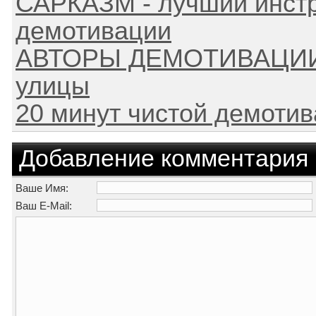
САРКАЗМ - лучший инст
демотивации
АВТОРЫ ДЕМОТИВАЦИИ 
улицы
20 минут чистой демоти
Добавление комментария
Ваше Имя:
Ваш E-Mail: