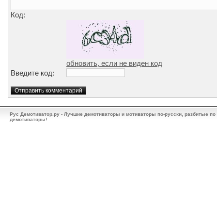
Код:
обновить, если не виден код
Введите код:
Рус Демотиватор.ру - Лучшие демотиваторы и мотиваторы по-русски, разбитые по
демотиваторы!