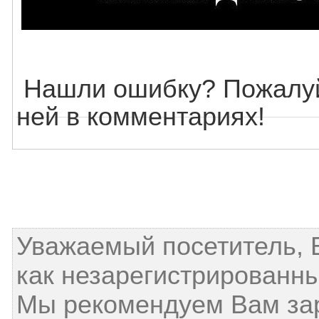
Нашли ошибку? Пожалуй
ней в комментариях!
Уважаемый посетитель, 
как незарегистрированны
Мы рекомендуем Вам за