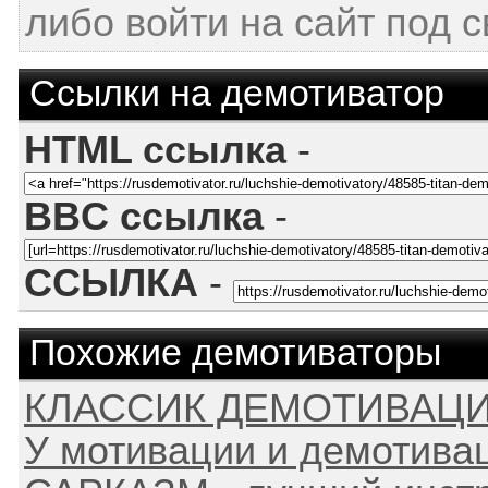
либо войти на сайт под 
Ссылки на демотиватор
HTML ссылка
-
BBC ссылка
-
ССЫЛКА
-
Похожие демотиваторы
КЛАССИК ДЕМОТИВАЦ
У мотивации и демотива