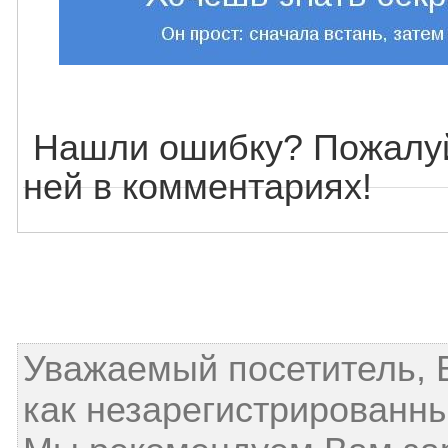
Нашли ошибку? Пожалуй
ней в комментариях!
Уважаемый посетитель, 
как незарегистрированны