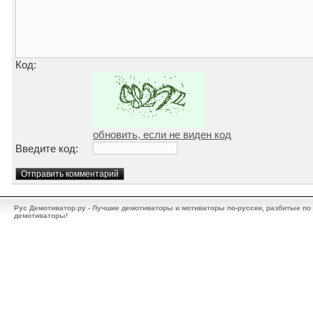
Код:
обновить, если не виден код
Введите код:
Рус Демотиватор.ру - Лучшие демотиваторы и мотиваторы по-русски, разбитые по
демотиваторы!