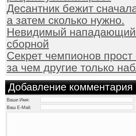
Десантник бежит сначала
а затем сколько нужно.
Невидимый нападающий -
сборной
Секрет чемпионов прост 
за чем другие только на
Добавление комментария
Ваше Имя:
Ваш E-Mail: