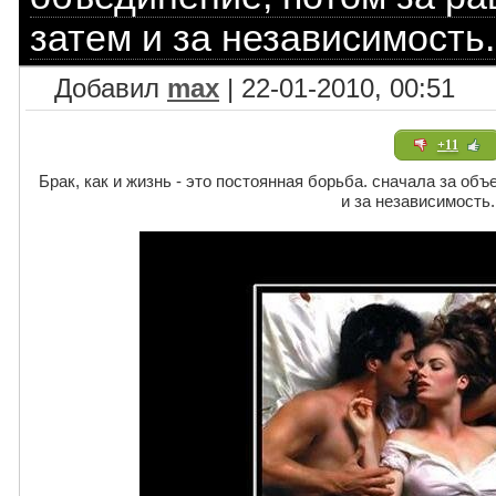
затем и за независимость.
Добавил
max
| 22-01-2010, 00:51
+11
Брак, как и жизнь - это постоянная борьба. сначала за объ
и за независимость..