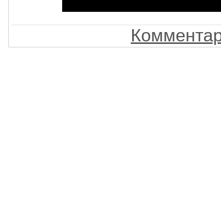
Комментар