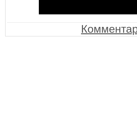
Комментар