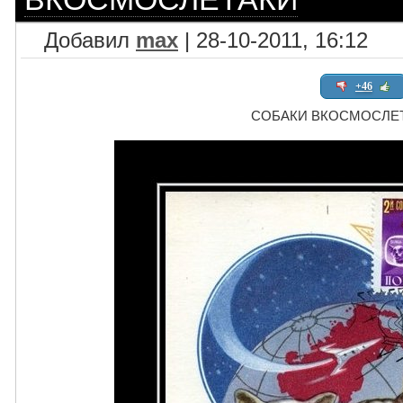
Добавил
max
| 28-10-2011, 16:12
+46
СОБАКИ ВКОСМОСЛЕ