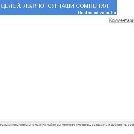
Комментари
 самым популярным темам! На сайте вы сможете смотреть, создавать и добавлять сво