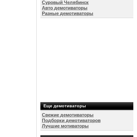
Суровый Челябинск
Авто демотиваторы
Разные демотиваторы
Еще демотиваторы
Свежие демотиваторы
Подборки демотиваторов
Лучшие мотиваторы