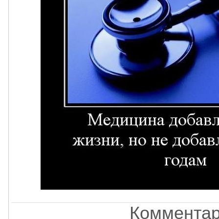
Комментар