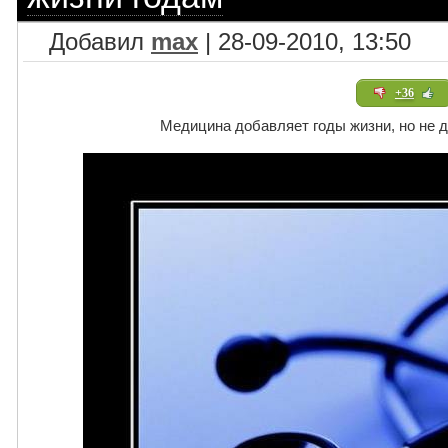
Добавил
max
| 28-09-2010, 13:50
+36
Медицина добавляет годы жизни, но не 