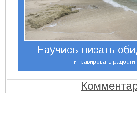
Комментар