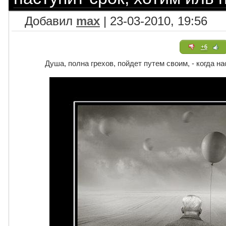
Добавил
max
| 23-03-2010, 19:56
+6
Душа, полна грехов, пойдет путем своим, - когда на