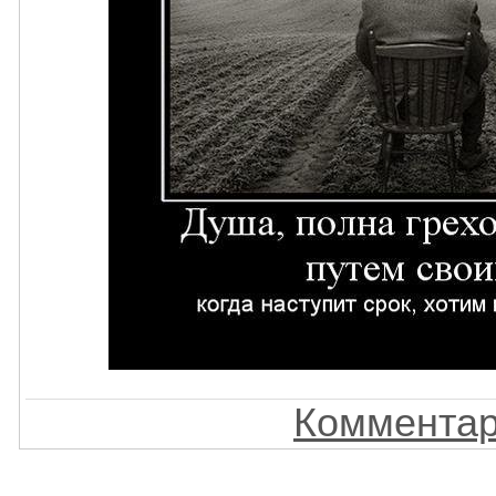
Комментар