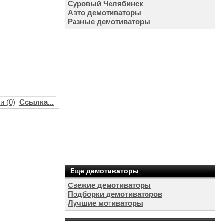
Суровый Челябинск
Авто демотиваторы
Разные демотиваторы
и (0)
Ссылка...
Еще демотиваторы
Свежие демотиваторы
Подборки демотиваторов
Лучшие мотиваторы