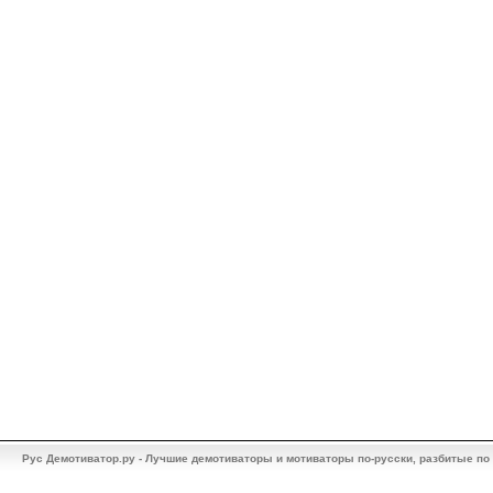
Рус Демотиватор.ру - Лучшие демотиваторы и мотиваторы по-русски, разбитые по