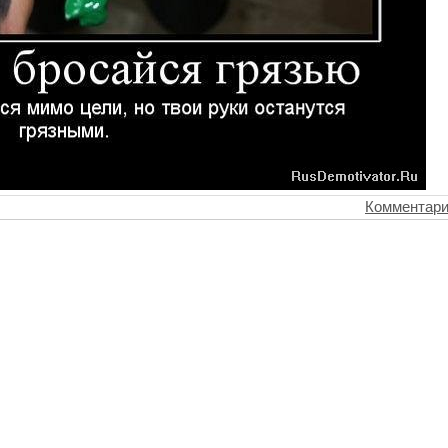
Комментари