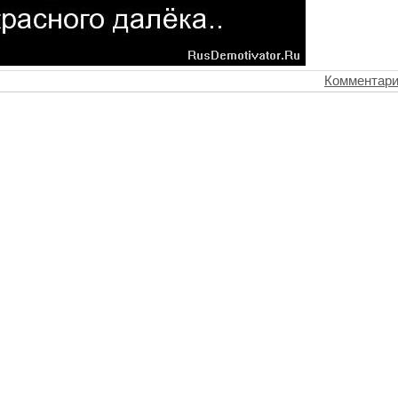
Комментари