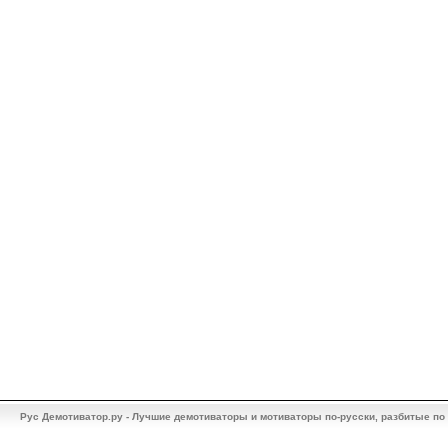
Рус Демотиватор.ру - Лучшие демотиваторы и мотиваторы по-русски, разбитые по