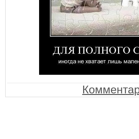
Комментар