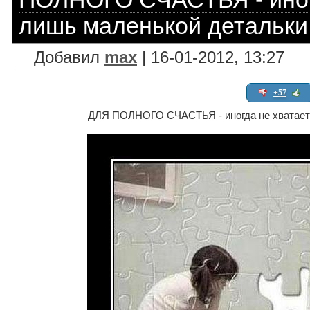
лишь маленькой детальки
Добавил
max
| 16-01-2012, 13:27
+57
ДЛЯ ПОЛНОГО СЧАСТЬЯ - иногда не хватает