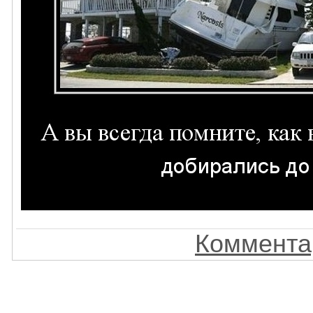
Комментар