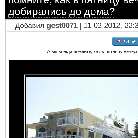
добирались до дома?
Добавил
gest0071
| 11-02-2012, 22:
+51
А вы всегда помните, как в пятницу вечер