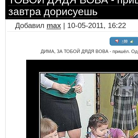
завтра дорисуешь
Добавил
max
| 10-05-2011, 16:22
+80
ДИМА, ЗА ТОБОЙ ДЯДЯ ВОВА - пришёл. Оде