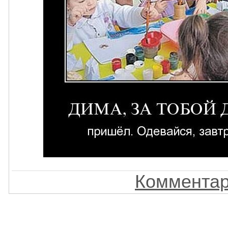
Комментар