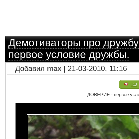
Демотиваторы про дружбу
первое условие дружбы.
Добавил
max
| 21-03-2010, 11:16
+13
ДОВЕРИЕ - первое усл