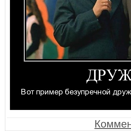
Коммен