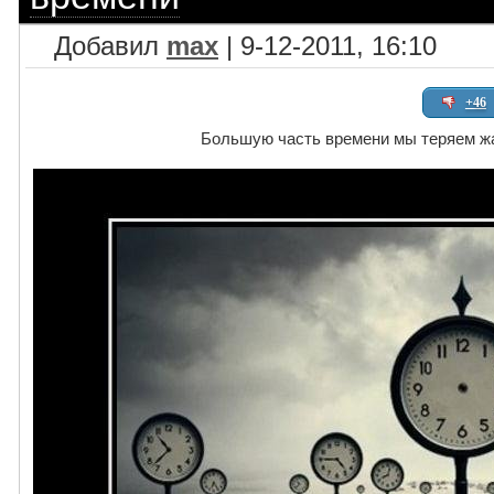
Добавил
max
| 9-12-2011, 16:10
+46
Большую часть времени мы теряем ж