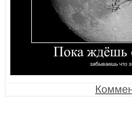
Коммен