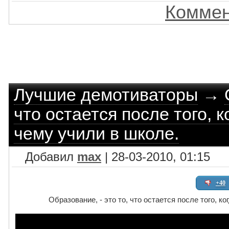
Коммен
Лучшие демотиваторы
→
что остается после того, 
чему учили в школе.
Добавил
max
| 28-03-2010, 01:15
+40
Образование, - это то, что остается после того, к