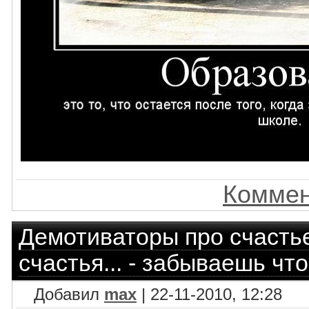
Коммен
Демотиваторы про счасть
счастья... - забываешь что
Добавил
max
| 22-11-2010, 12:28