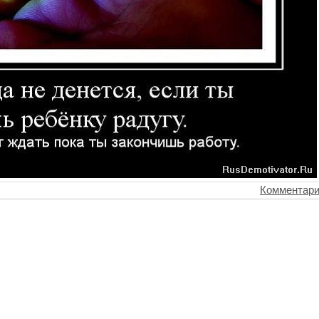
Комментари