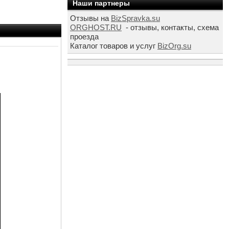
Наши партнеры
Отзывы на
BizSpravka.su
ORGHOST.RU
- отзывы, контакты, схема
проезда
Каталог товаров и услуг
BizOrg.su