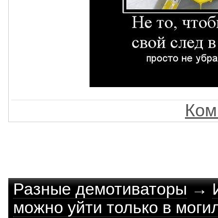
Ком
Разные демотиваторы
→
можно уйти только в моги