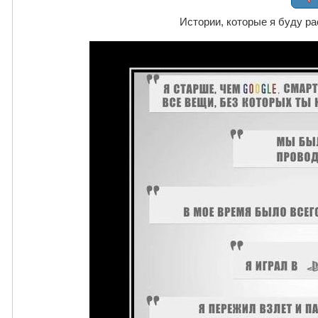
Истории, которые я буду р