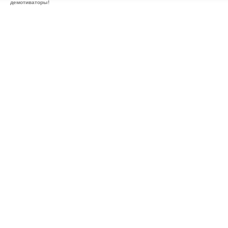
демотиваторы!