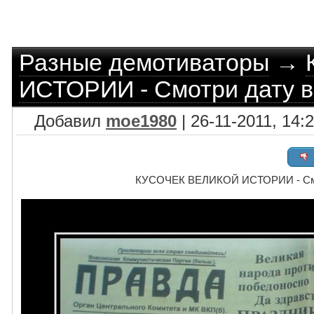
Разные демотиваторы
→
ИСТОРИИ - Смотри дату в 
Добавил
moe1980
| 26-11-2011, 14:
КУСОЧЕК ВЕЛИКОЙ ИСТОРИИ - Смотр