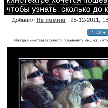
чтобы узнать, сколько до 
Добавил
Не помню
| 25-12-2011, 1
+58
Иногда в кинотеатре хочется пошевелить мышкой, - что