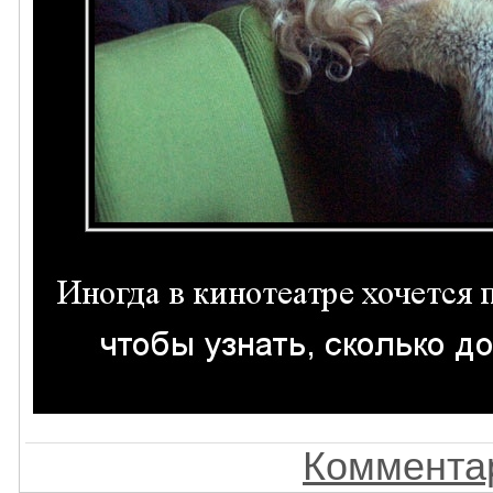
Комментар