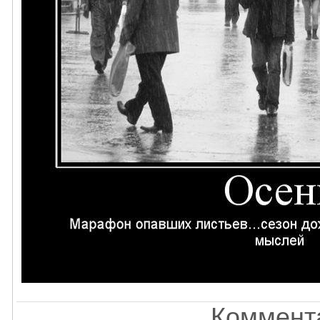
Коммента