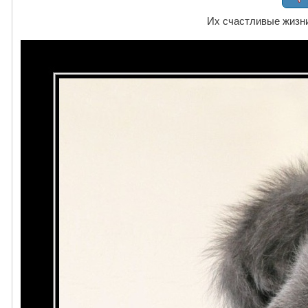
Их счастливые жизни 