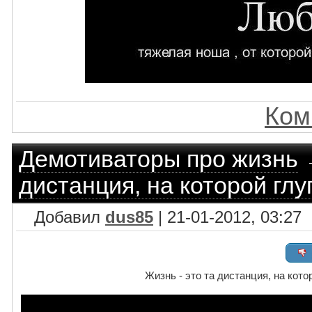
Ком
Демотиваторы про жизнь
дистанция, на которой гл
Добавил
dus85
| 21-01-2012, 03:27
Жизнь - это та дистанция, на кот