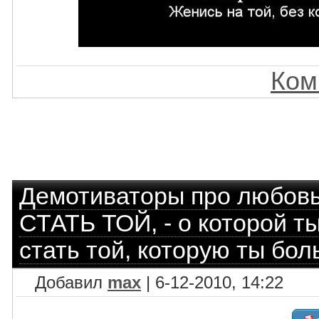
Ком
Демотиваторы про любов
СТАТЬ ТОЙ, - о которой ты
стать той, которую ты бол
Добавил
max
| 6-12-2010, 14:22