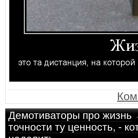
Ком
Демотиваторы про жизнь
точности ту ценность, - к