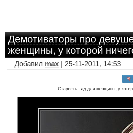
Демотиваторы про девуш
женщины, у которой ничег
Добавил
max
| 25-11-2011, 14:53
Старость - ад для женщины, у котор