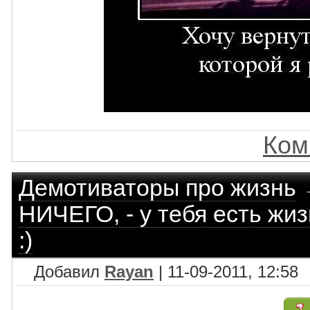
Ком
Демотиваторы про жизнь
НИЧЕГО, - у тебя есть жи
:)
Добавил
Rayan
| 11-09-2011, 12:58