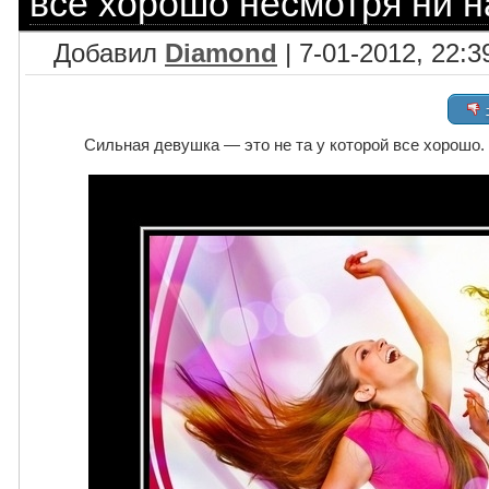
все хорошо несмотря ни н
Добавил
Diamond
| 7-01-2012, 22:3
Сильная девушка — это не та у которой все хорошо. -