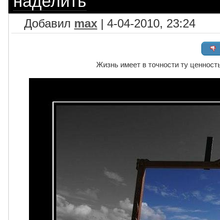
наделить
Добавил
max
| 4-04-2010, 23:24
Жизнь имеет в точности ту ценность