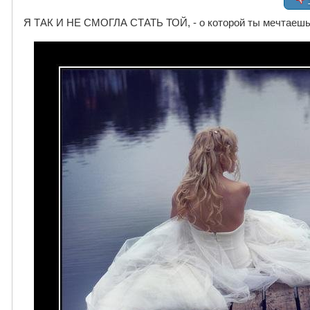
Я ТАК И НЕ СМОГЛА СТАТЬ ТОЙ, - о которой ты мечтаешь. 