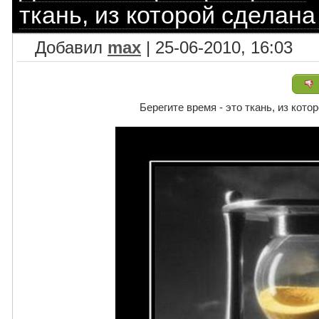
ткань, из которой сделана
Добавил
max
| 25-06-2010, 16:03
Берегите время - это ткань, из кото