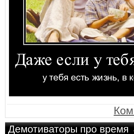
Ком
Демотиваторы про время