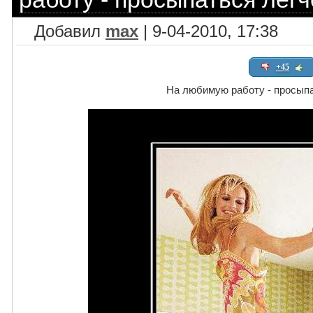
Добавил
max
| 9-04-2010, 17:38
+45
На любимую работу - просыпа