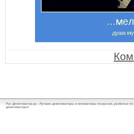
Ком
Рус Демотиватор.ру - Лучшие демотиваторы и мотиваторы по-русски, разбитые по
демотиваторы!