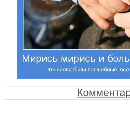
Комментар