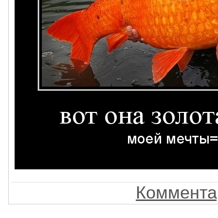
Комментар