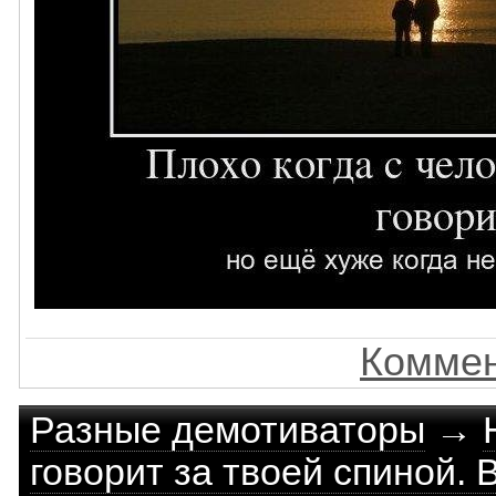
Коммен
Разные демотиваторы
→
говорит за твоей спиной. 