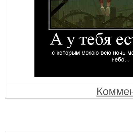
Коммен