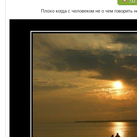
+15
Плохо когда с человеком не о чем говорить н