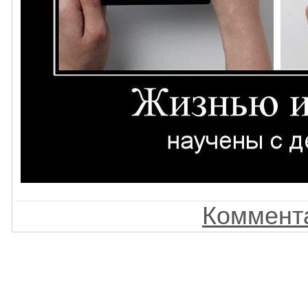
Коммента