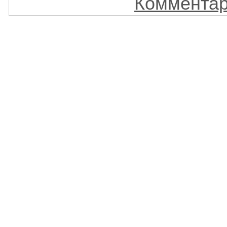
Комментар