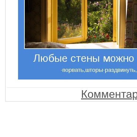
Комментар