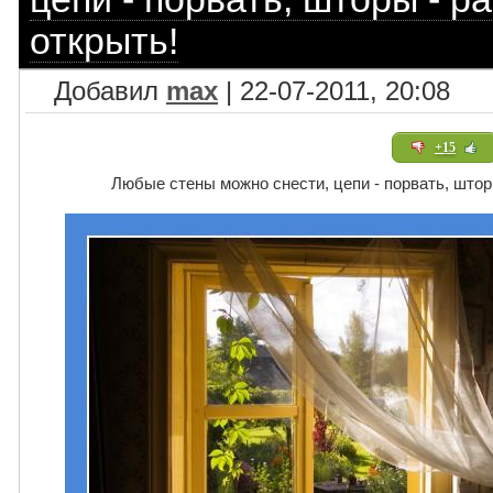
открыть!
Добавил
max
| 22-07-2011, 20:08
+15
Любые стены можно снести, цепи - порвать, шторы