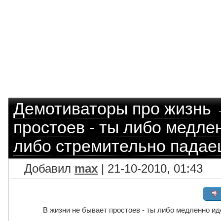
Демотиваторы про жизнь
простоев - ты либо медле
либо стремительно падае
Добавил
max
| 21-10-2010, 01:43
В жизни не бывает простоев - ты либо медленно и