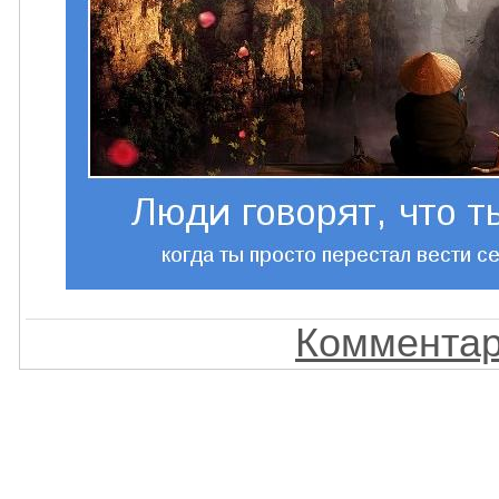
Комментар