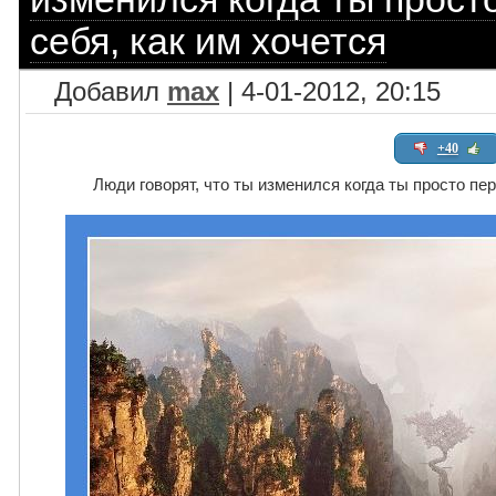
себя, как им хочется
Добавил
max
| 4-01-2012, 20:15
+40
Люди говорят, что ты изменился когда ты просто пер