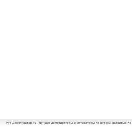
Рус Демотиватор.ру - Лучшие демотиваторы и мотиваторы по-русски, разбитые по