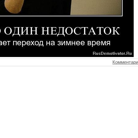
Комментари