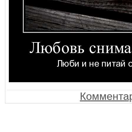
Комментар