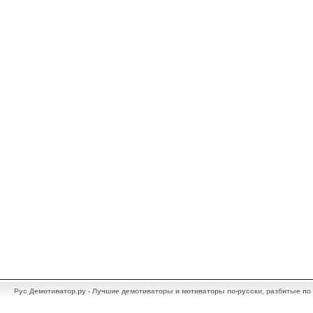
Рус Демотиватор.ру - Лучшие демотиваторы и мотиваторы по-русски, разбитые по