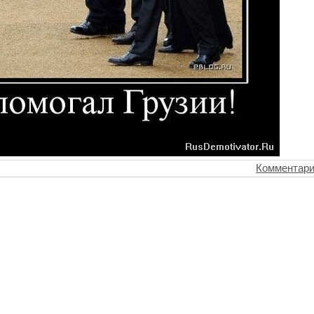
Комментари