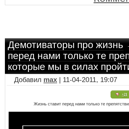
Демотиваторы про жизнь
перед нами только те преп
которые мы в силах пройт
Добавил
max
| 11-04-2011, 19:07
+21
Жизнь ставит перед нами только те препятствия