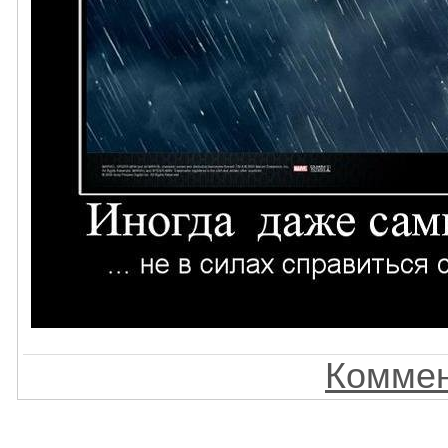
Коммен