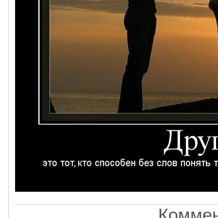
Коммен