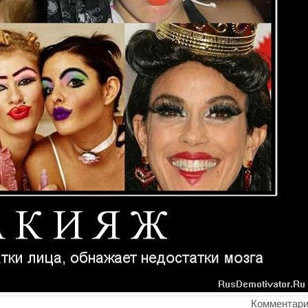
Комментари