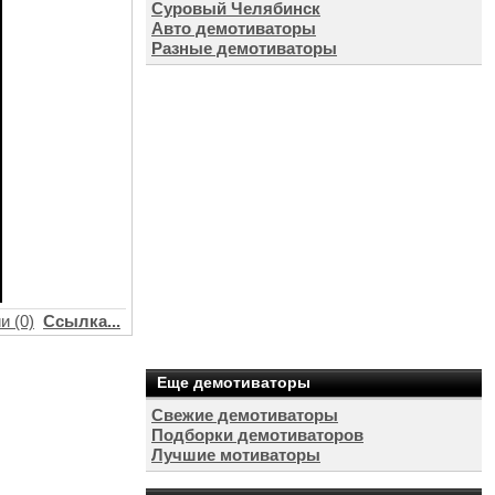
Суровый Челябинск
Авто демотиваторы
Разные демотиваторы
и (0)
Ссылка...
Еще демотиваторы
Свежие демотиваторы
Подборки демотиваторов
Лучшие мотиваторы