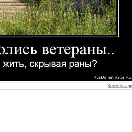
Комментари