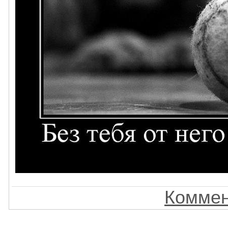
Коммен