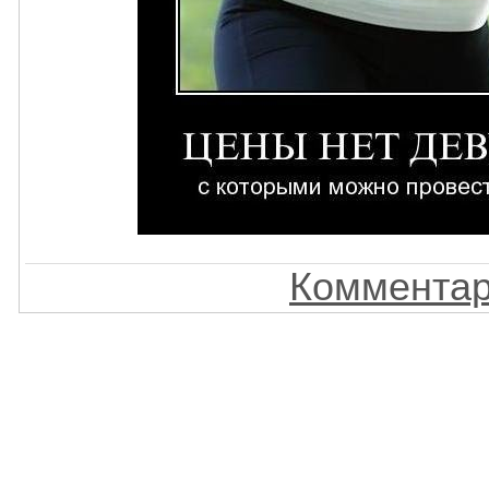
Комментар