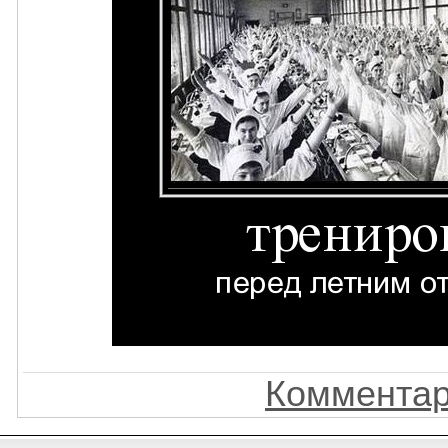
Комментар