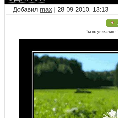
Добавил
max
| 28-09-2010, 13:13
Ты не уникален 