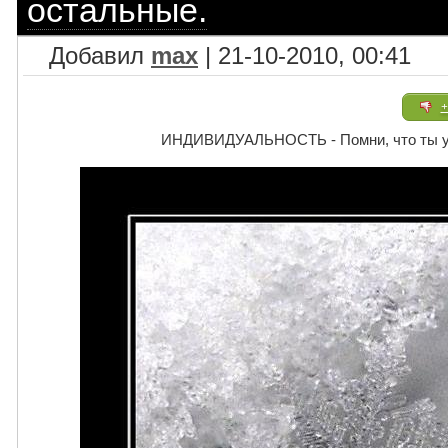
остальные.
Добавил
max
| 21-10-2010, 00:41
+
ИНДИВИДУАЛЬНОСТЬ - Помни, что ты уни