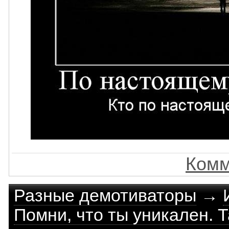
Комм
Разные демотиваторы
→
Помни, что ты уникален. Т