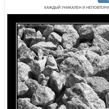
КАЖДЫЙ УНИКАЛЕН И НЕПОВТОРИМ - 