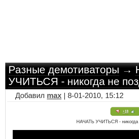
Разные демотиваторы
→
УЧИТЬСЯ - никогда не по
Добавил
max
| 8-01-2010, 15:12
+18
НАЧАТЬ УЧИТЬСЯ - никогда 