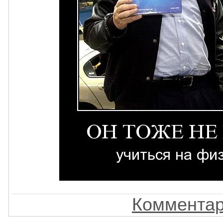
Комментар