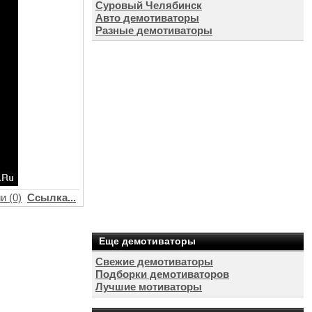
Суровый Челябинск
Авто демотиваторы
Разные демотиваторы
и (0)
Ссылка...
Еще демотиваторы
Свежие демотиваторы
Подборки демотиваторов
Лучшие мотиваторы