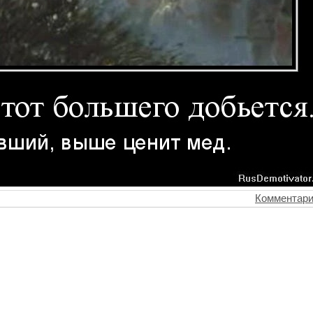
Комментари