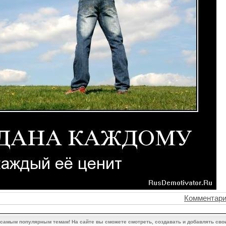
Комментари
 самым популярным темам! На сайте вы сможете смотреть, создавать и добавлять сво