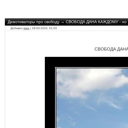
Демотиваторы про свободу
→
СВОБОДА ДАНА КАЖДОМУ - но н
Добавил
max
| 28-03-2010, 01:03
СВОБОДА ДАНА 