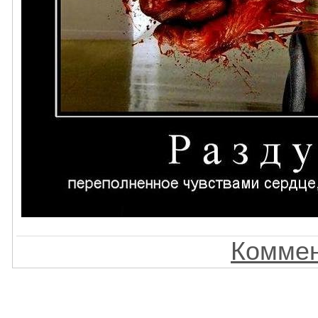
Коммен