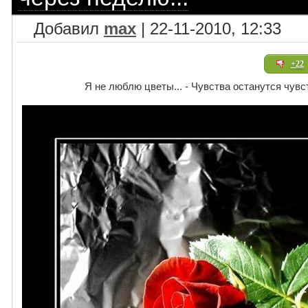
Добавил
max
| 22-11-2010, 12:33
+22
Я не люблю цветы... - Чувства останутся чувст