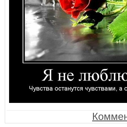
Коммен