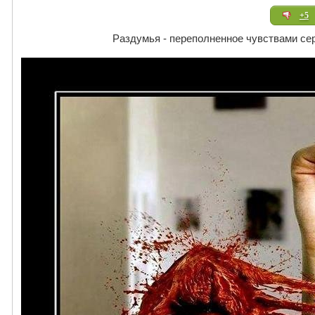
+5
Раздумья - переполненное чувствами сер