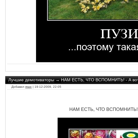
Лучшие демотиваторы
→
НАМ ЕСТЬ, ЧТО ВСПОМНИТЬ! - А вот 
Добавил
max
| 19-12-2009, 22:05
НАМ ЕСТЬ, ЧТО ВСПОМНИТЬ! - 