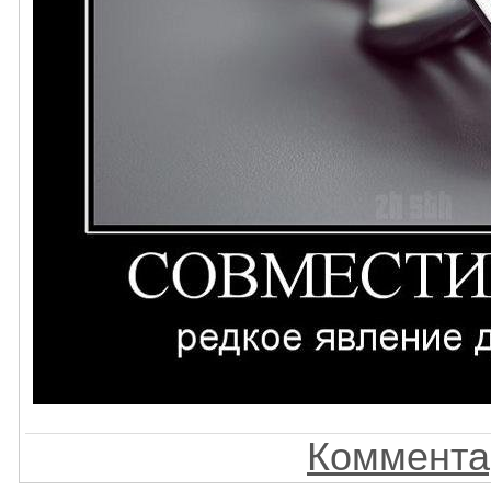
Коммента