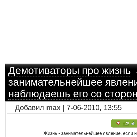
Демотиваторы про жизнь
занимательнейшее явлени
наблюдаешь его со сторо
Добавил
max
| 7-06-2010, 13:55
+29
Жизнь - занимательнейшее явление, если 