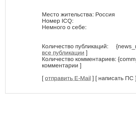
Место жительства: Россия
Номер ICQ:
Немного о себе:
Количество публикаций: {news_
все публикации
]
Количество комментариев: {comm
комментарии ]
[
отправить E-Mail
] [ написать ПС 